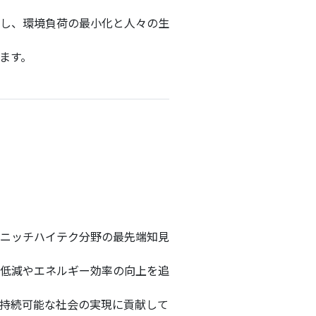
し、環境負荷の最小化と人々の生
ます。
ニッチハイテク分野の最先端知見
低減やエネルギー効率の向上を追
持続可能な社会の実現に貢献して