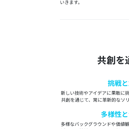
いきます。
共創を
挑戦と
新しい技術やアイデアに果敢に
共創を通じて、常に革新的なソ
多様性と
多様なバックグラウンドや価値