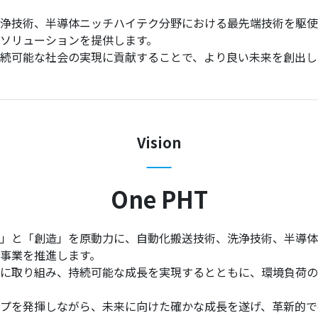
浄技術、半導体ニッチハイテク分野における最先端技術を駆使
ソリューションを提供します。
続可能な社会の実現に貢献することで、より良い未来を創出し
Vision
One PHT
」と「創造」を原動力に、自動化搬送技術、洗浄技術、半導体
事業を推進します。
に取り組み、持続可能な成長を実現するとともに、環境負荷の
プを発揮しながら、未来に向けた確かな成長を遂げ、革新的で