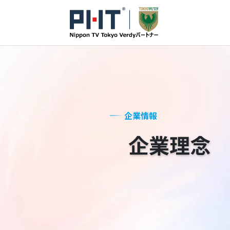
企業情報
企業理念