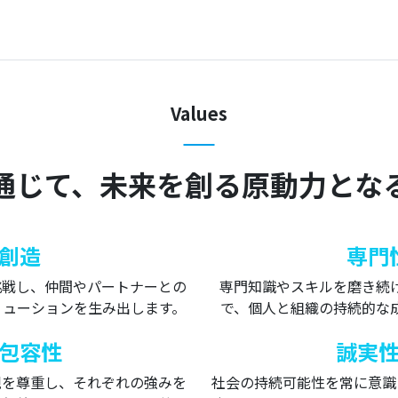
Values
通じて、未来を創る原動力とな
創造
専門
挑戦し、仲間やパートナーとの
専門知識やスキルを磨き続
リューションを生み出します。
で、個人と組織の持続的な
包容性
誠実
観を尊重し、それぞれの強みを
社会の持続可能性を常に意識