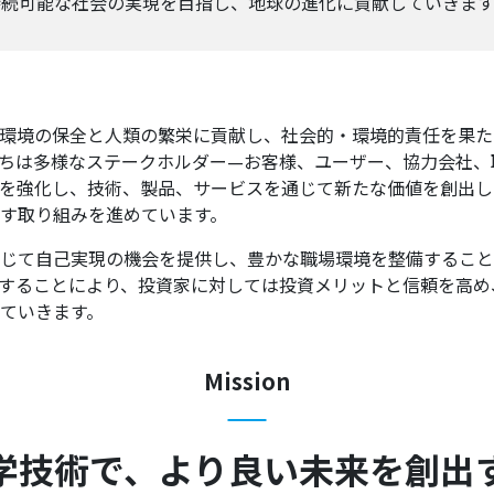
持続可能な社会の実現を目指し、地球の進化に貢献していきます
環境の保全と人類の繁栄に貢献し、社会的・環境的責任を果た
ちは多様なステークホルダー—お客様、ユーザー、協力会社、
を強化し、技術、製品、サービスを通じて新たな価値を創出し
す取り組みを進めています。
じて自己実現の機会を提供し、豊かな職場環境を整備すること
することにより、投資家に対しては投資メリットと信頼を高め
ていきます。
Mission
学技術で、より良い未来を創出