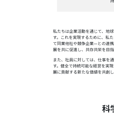
私たちは企業活動を通じて、地球
す。これを実現するために、私た
て同業他社や競争企業—との連携
展を共に促進し、共存共栄を目指
また、社員に対しては、仕事を通
す。健全で持続可能な経営を実現
展に貢献する新たな価値を共創し
科