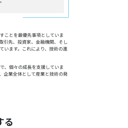
。
すことを最優先事項としていま
取引先、投資家、金融機関、そし
ています。これにより、技術の進
で、個々の成長を支援していま
、企業全体として産業と技術の発
する