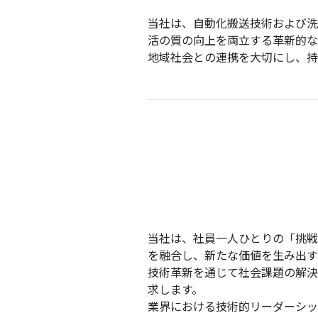
当社は、自動化搬送技術および洗
活の質の向上を両立する革新的な
地域社会との連携を大切にし、持
当社は、社員一人ひとりの「挑戦
を融合し、新たな価値を生み出す
技術革新を通じて社会課題の解決
求します。
業界における技術的リーダーシッ